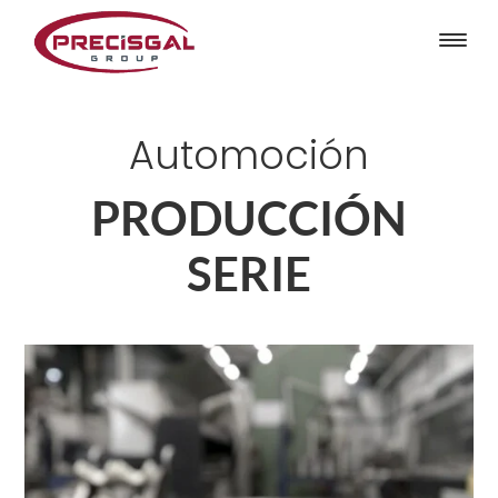
Automoción
PRODUCCIÓN
SERIE