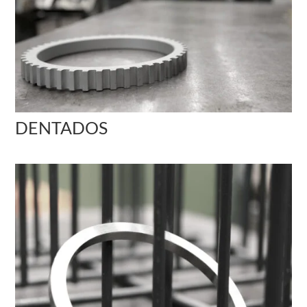
DENTADOS