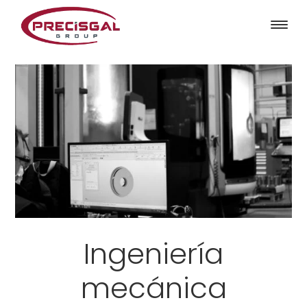
Ingeniería
mecánica