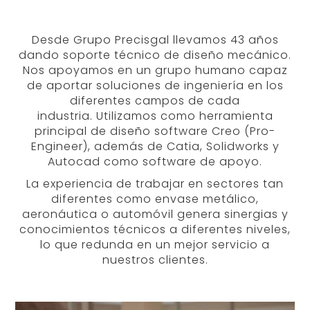
Desde Grupo Precisgal llevamos 43 años
dando soporte técnico de diseño mecánico.
Nos apoyamos en un grupo humano capaz
de aportar soluciones de ingeniería en los
diferentes campos de cada
industria. Utilizamos como herramienta
principal de diseño software Creo (Pro-
Engineer), además de Catia, Solidworks y
Autocad como software de apoyo.
La experiencia de trabajar en sectores tan
diferentes como envase metálico,
aeronáutica o automóvil genera sinergias y
conocimientos técnicos a diferentes niveles,
lo que redunda en un mejor servicio a
nuestros clientes.