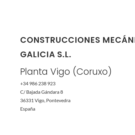
CONSTRUCCIONES MECÁN
GALICIA S.L.
Planta Vigo (Coruxo)
+34 986 238 923
C/ Bajada Gándara 8
36331 Vigo, Pontevedra
España