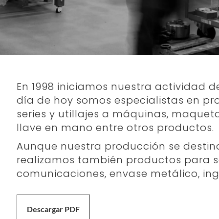
En 1998 iniciamos nuestra actividad 
día de hoy somos especialistas en p
series y utillajes a máquinas, maquet
llave en mano entre otros productos.
Aunque nuestra producción se destin
realizamos también productos para s
comunicaciones, envase metálico, inge
Descargar PDF