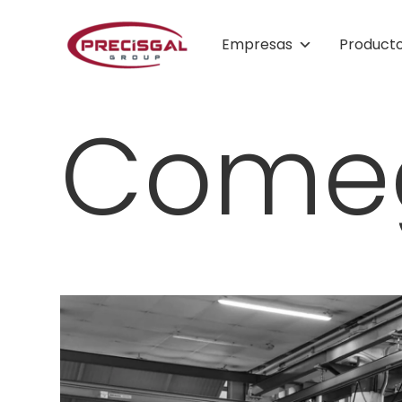
Empresas
Product
Come