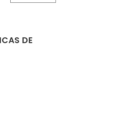
ICAS DE