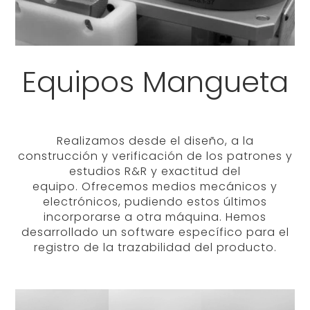
Equipos Mangueta
Realizamos desde el diseño, a la
construcción y verificación de los patrones y
estudios R&R y exactitud del
equipo. Ofrecemos medios mecánicos y
electrónicos, pudiendo estos últimos
incorporarse a otra máquina. Hemos
desarrollado un software específico para el
registro de la trazabilidad del producto.