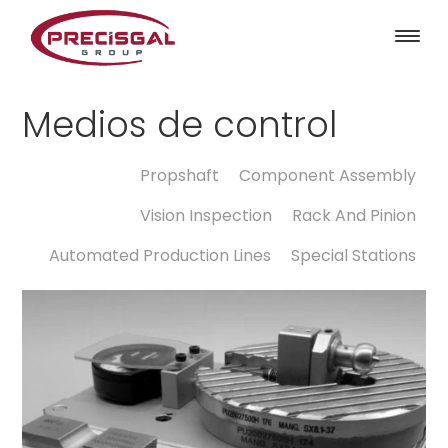
Medios de control
Propshaft
Component Assembly
Vision Inspection
Rack And Pinion
Automated Production Lines
Special Stations